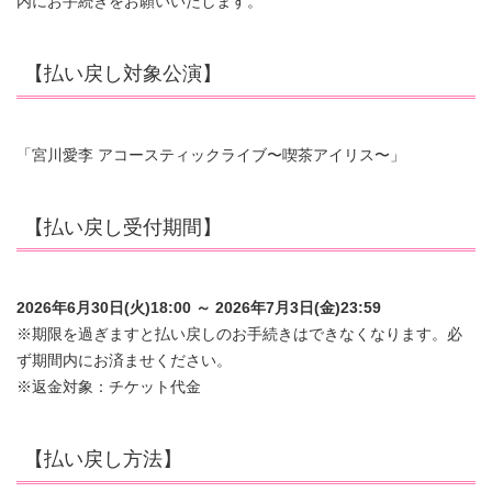
内にお手続きをお願いいたします。
【払い戻し対象公演】
「宮川愛李 アコースティックライブ〜喫茶アイリス〜」
【払い戻し受付期間】
2026年6月30日(火)18:00 ～ 2026年7月3日(金)23:59
※期限を過ぎますと払い戻しのお手続きはできなくなります。必
ず期間内にお済ませください。
※返金対象：チケット代金
【払い戻し方法】