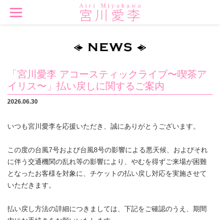
「宮川愛李 アコースティックライブ〜喫茶ア
イリス〜」払い戻しに関するご案内
2026.06.30
いつも宮川愛李を応援いただき、誠にありがとうございます。
この度の台風7号および台風8号の影響による悪天候、およびそれ
に伴う交通機関の乱れ等の影響により、やむを得ずご来場が困難
となったお客様を対象に、チケットの払い戻し対応を実施させて
いただきます。
払い戻し方法の詳細につきましては、下記をご確認のうえ、期間