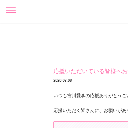
応援いただいている皆様へお
2020.07.08
いつも宮川愛李の応援ありがとうご
応援いただく皆さんに、お願いがあ