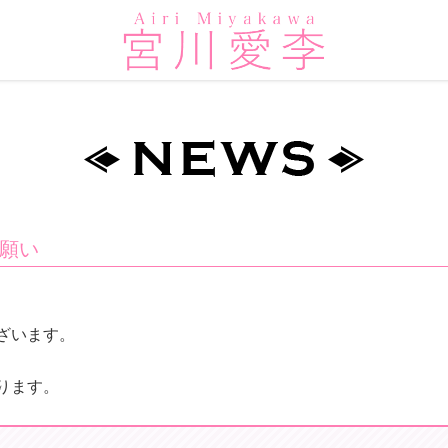
願い
ざいます。
ります。