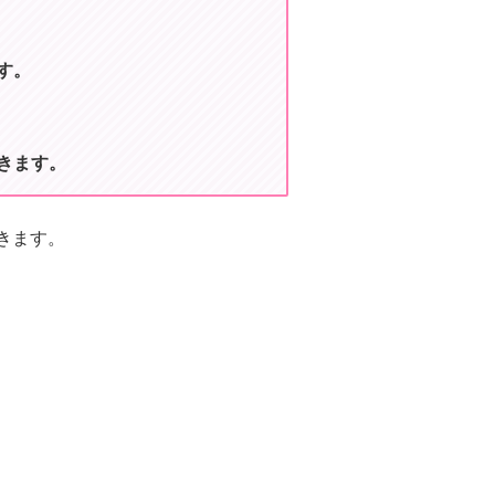
す。
きます。
きます。