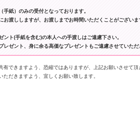
（手紙）のみの受付となっております。
にお渡ししますが、お渡しまでお時間いただくことがございま
ゼント(手紙を含む)の本人への手渡しはご遠慮下さい。
プレゼント、身に余る高価なプレゼントもご遠慮させていただ
共有できますよう、恐縮ではありますが、上記お願いさせて頂
いただきますよう、宜しくお願い致します。