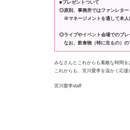
■プレゼントついて
◎原則、事務所ではファンレター
※マネージメントを通して本人
◎ライブやイベント会場でのプレ
なお、飲食物（特に生もの）の
みなさんとこれからも素敵な時間を
これからも、宮川愛李を温かく応援
宮川愛李staff