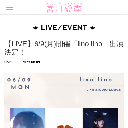
【LIVE】6/9(月)開催「lino lino」出演
決定！
LIVE
2025.06.09