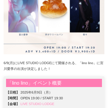
6/9(月)にLIVE STUDIO LODGEにて開催される、「lino lino」に宮
川愛李の出演が決定しました！
「lino lino」イベント概要
【日程】
2025年6月9日（月）
【時間】
OPEN 19:00 / START 19:30
【会場】
LIVE STUDIO LODGE